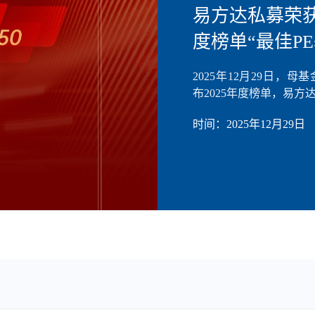
易方达私募荣获
度榜单“最佳PE基
2025年12月29日，母基金
布2025年度榜单，易方达
时间：2025年12月29日