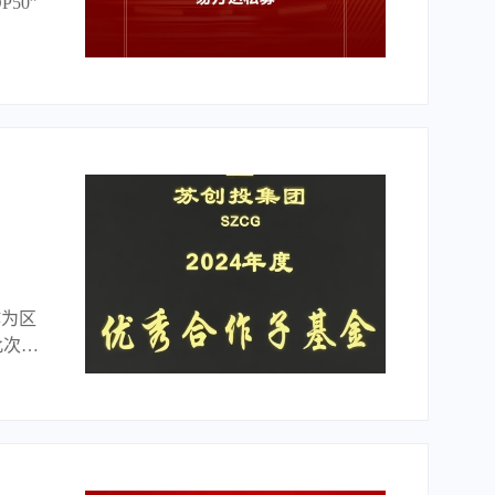
50”
作为区
此次获
同培育