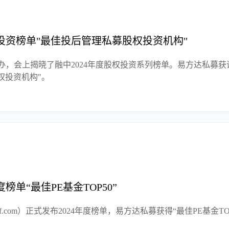
投资榜单"最佳投后管理私募股权投资机构"
北京举办，会上揭晓了融中2024年度股权投资系列榜单。易方达私募
权投资机构"。
单“最佳PE基金TOP50”
-fof.com）正式发布2024年度榜单，易方达私募获得“最佳PE基金TOP