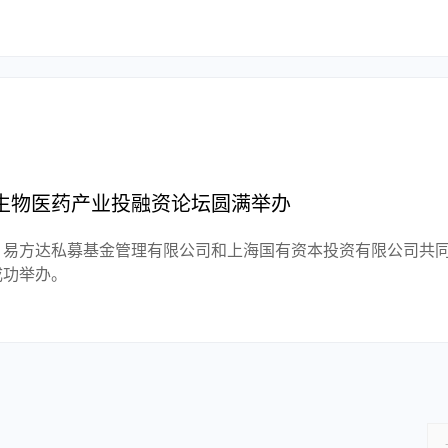
4生物医药产业投融资论坛圆满举办
心、易方达私募基金管理有限公司和上海国有资本投资有限公司共
成功举办。