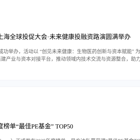
6上海全球投促大会·未来健康投融资路演圆满举办
成功举办，活动以 “创见未来健康：生物医药创新与资本赋能” 
搭建产业与资本对接平台，推动领域内技术交流与资源整合，助
基金与易方达私募基金管理有限公司（以下简称“易方达资本”
单“最佳PE基金” TOP50