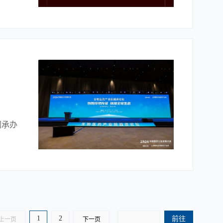
同承办
1
2
前往
上一页
下一页