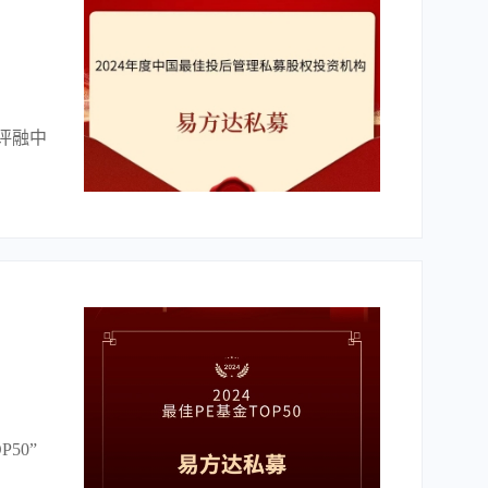
获评融中
50”